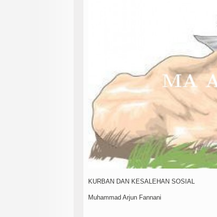
KURBAN DAN KESALEHAN SOSIAL
Muhammad Arjun Fannani