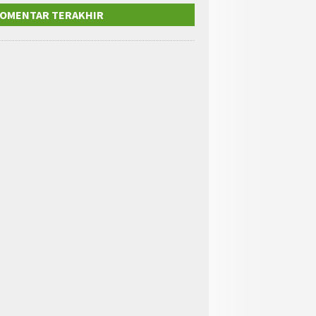
OMENTAR TERAKHIR