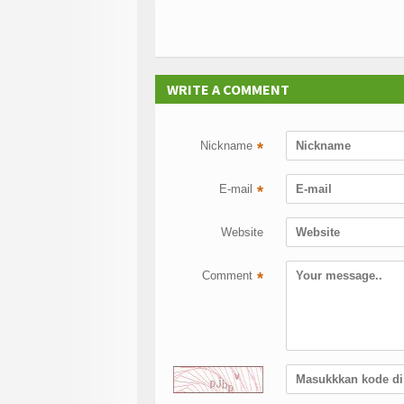
WRITE A COMMENT
Nickname
*
E-mail
*
Website
Comment
*