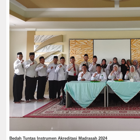
Bedah Tuntas Instrumen Akreditasi Madrasah 2024