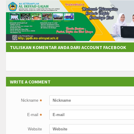
TULISKAN KOMENTAR ANDA DARI ACCOUNT FACEBOOK
WRITE A COMMENT
Nickname
*
E-mail
*
Website