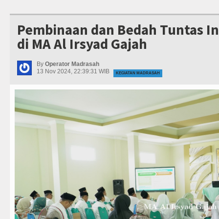
Pembinaan dan Bedah Tuntas In
di MA Al Irsyad Gajah
By
Operator Madrasah
13 Nov 2024, 22:39:31 WIB
KEGIATAN MADRASAH