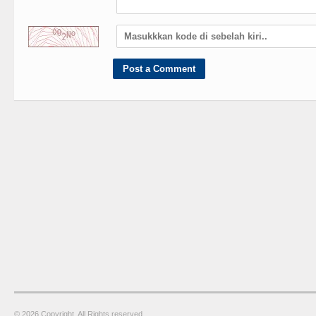
© 2026 Copyright. All Rights reserved.