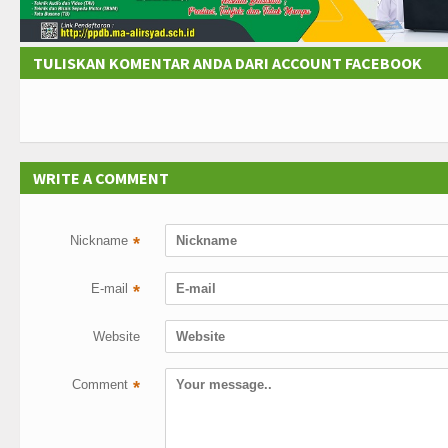
TULISKAN KOMENTAR ANDA DARI ACCOUNT FACEBOOK
WRITE A COMMENT
Nickname
*
E-mail
*
Website
Comment
*